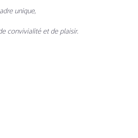
adre unique,
 convivialité et de plaisir.