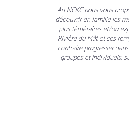
Au NCKC nous vous propo
découvrir en famille les m
plus téméraires et/ou exp
Rivière du Mât et ses rem
contraire progresser dans 
groupes et individuels, 