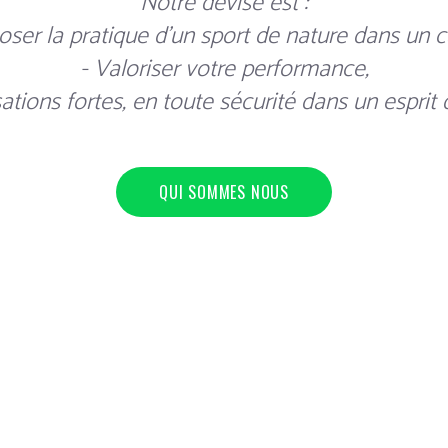
Notre devise est :
oser la pratique d'un sport de nature dans un c
- Valoriser votre performance,
ations fortes, en toute sécurité dans un esprit de
QUI SOMMES NOUS