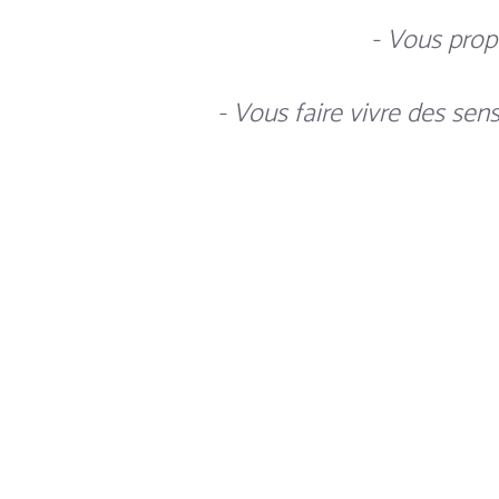
- Vous prop
- Vous faire vivre des sens