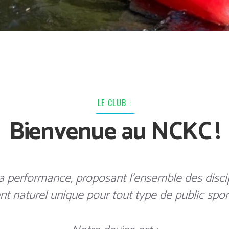
LE CLUB :
Bienvenue au NCKC !
la performance, proposant l'ensemble des disci
 naturel unique pour tout type de public sportif