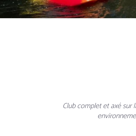
Club complet et axé sur 
environnement