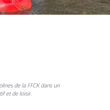
plines de la FFCK dans un
 et de loisir.